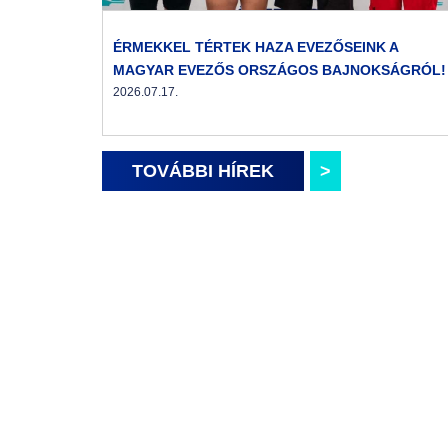
ÉRMEKKEL TÉRTEK HAZA EVEZŐSEINK A
MAGYAR EVEZŐS ORSZÁGOS BAJNOKSÁGRÓL!
2026.07.17.
TOVÁBBI HÍREK
>