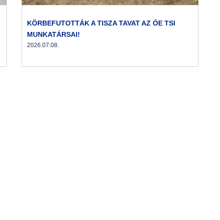
KÖRBEFUTOTTÁK A TISZA TAVAT AZ ÓE TSI
MUNKATÁRSAI!
2026.07.08.