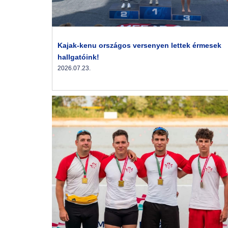
Kajak-kenu országos versenyen lettek érmesek
hallgatóink!
2026.07.23.