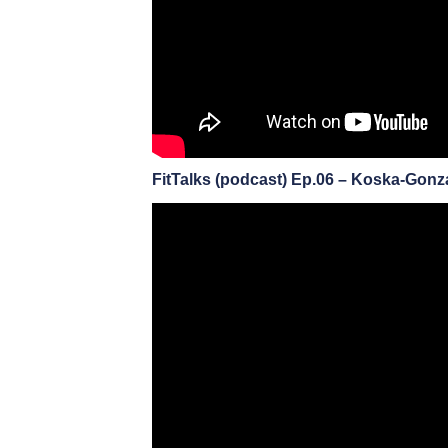
FitTalks (podcast) Ep.06 – Koska-Gonz