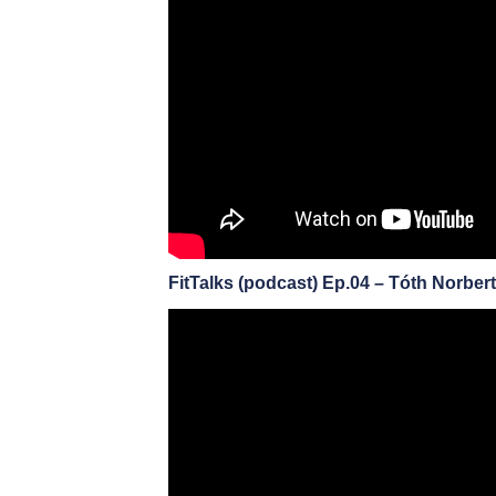
FitTalks (podcast) Ep.04 – Tóth Norbert