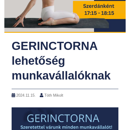
GERINCTORNA
lehetőség
munkavállalóknak
2024.11.15.
Tóth Mikolt