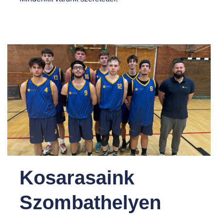
Kosarasaink
Szombathelyen