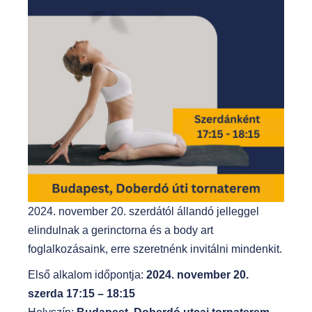
2024. november 20. szerdától állandó jelleggel
elindulnak a gerinctorna és a body art
foglalkozásaink, erre szeretnénk invitálni mindenkit.
Első alkalom időpontja:
2024. november 20.
szerda 17:15 – 18:15