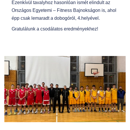
Ezenkívül tavalyhoz hasonlóan ismét elindult az
Országos Egyetemi – Fitness Bajnokságon is, ahol
épp csak lemaradt a dobogóról, 4.helyével.
Gratulálunk a csodálatos eredményekhez!