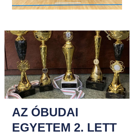
AZ ÓBUDAI
EGYETEM 2. LETT