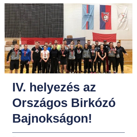
IV. helyezés az
Országos Birkózó
Bajnokságon!