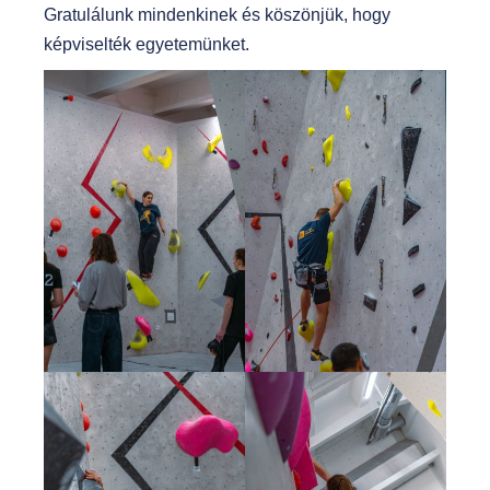
Gratulálunk mindenkinek és köszönjük, hogy
képviselték egyetemünket.