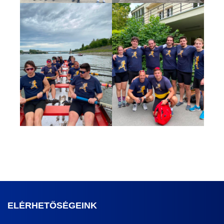
ELÉRHETŐSÉGEINK