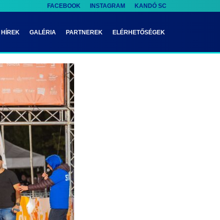
FACEBOOK
INSTAGRAM
KANDÓ SC
HÍREK
GALÉRIA
PARTNEREK
ELÉRHETŐSÉGEK