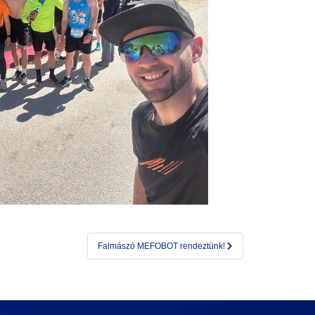
Falmászó MEFOBOT rendeztünk!