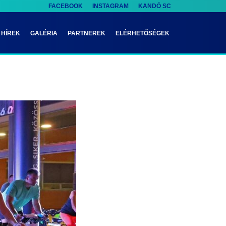
FACEBOOK
INSTAGRAM
KANDÓ SC
HÍREK
GALÉRIA
PARTNEREK
ELÉRHETŐSÉGEK