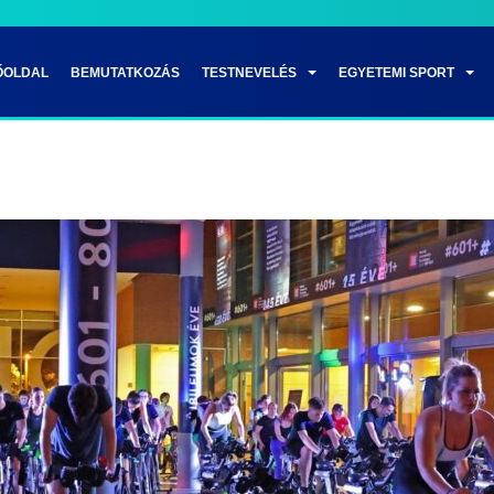
ŐOLDAL
BEMUTATKOZÁS
TESTNEVELÉS
EGYETEMI SPORT