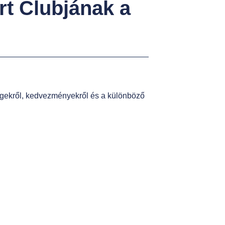
ségekről, kedvezményekről és a különböző