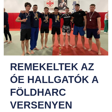
REMEKELTEK AZ
ÓE HALLGATÓK A
FÖLDHARC
VERSENYEN