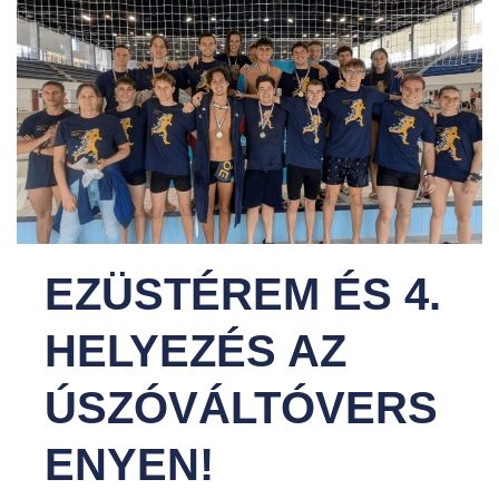
EZÜSTÉREM ÉS 4.
HELYEZÉS AZ
ÚSZÓVÁLTÓVERS
ENYEN!