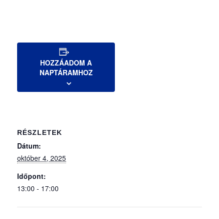
HOZZÁADOM A
NAPTÁRAMHOZ
RÉSZLETEK
Dátum:
október 4, 2025
Időpont:
13:00 - 17:00