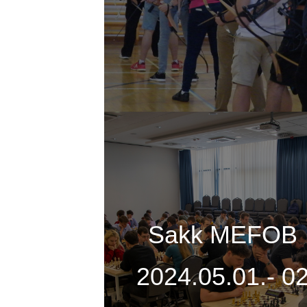
Sakk MEFOB
2024.05.01.- 0