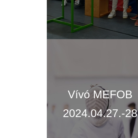
Vívó MEFOB
2024.04.27.-28