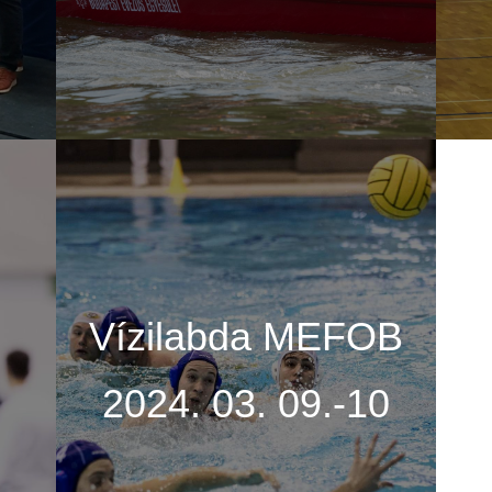
Vízilabda MEFOB
2024. 03. 09.-10