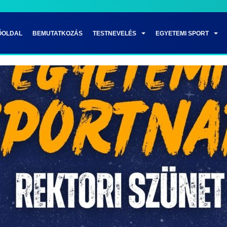
ŐOLDAL
BEMUTATKOZÁS
TESTNEVELÉS
EGYETEMI SPORT