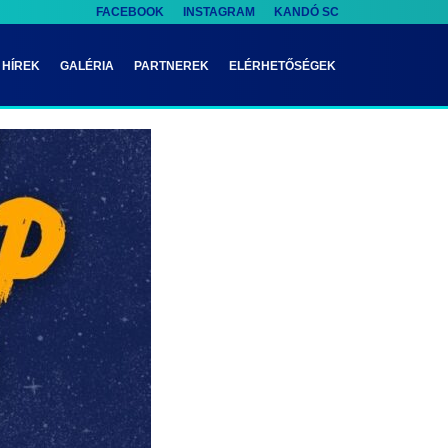
FACEBOOK
INSTAGRAM
KANDÓ SC
HÍREK
GALÉRIA
PARTNEREK
ELÉRHETŐSÉGEK