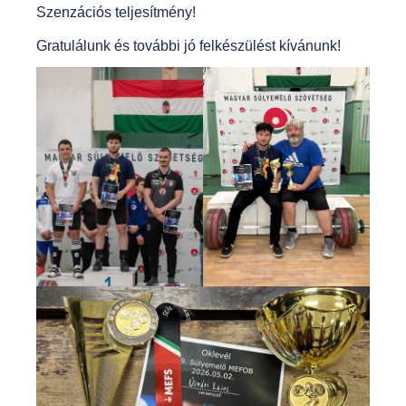
Szenzációs teljesítmény!
Gratulálunk és további jó felkészülést kívánunk!